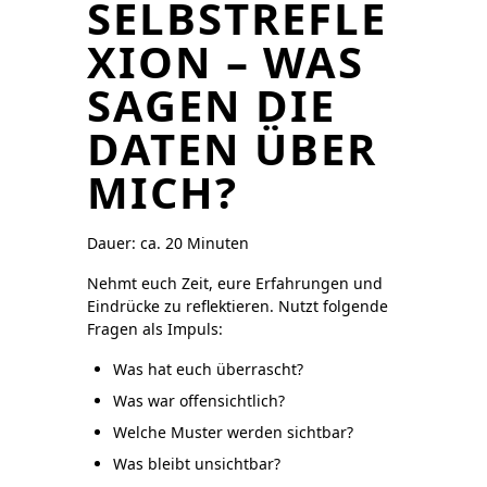
SELBSTREFLE
XION – WAS
SAGEN DIE
DATEN ÜBER
MICH?
Dauer: ca. 20 Minuten
Nehmt euch Zeit, eure Erfahrungen und
Eindrücke zu reflektieren. Nutzt folgende
Fragen als Impuls:
Was hat euch überrascht?
Was war offensichtlich?
Welche Muster werden sichtbar?
Was bleibt unsichtbar?