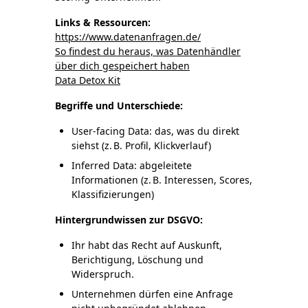
Links & Ressourcen:
https://www.datenanfragen.de/
So findest du heraus, was Datenhändler
über dich gespeichert haben
Data Detox Kit
Begriffe und Unterschiede:
User-facing Data: das, was du direkt
siehst (z. B. Profil, Klickverlauf)
Inferred Data: abgeleitete
Informationen (z. B. Interessen, Scores,
Klassifizierungen)
Hintergrundwissen zur DSGVO:
Ihr habt das Recht auf Auskunft,
Berichtigung, Löschung und
Widerspruch.
Unternehmen dürfen eine Anfrage