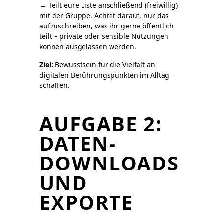
→ Teilt eure Liste anschließend (freiwillig)
mit der Gruppe. Achtet darauf, nur das
aufzuschreiben, was ihr gerne öffentlich
teilt – private oder sensible Nutzungen
können ausgelassen werden.
Ziel:
Bewusstsein für die Vielfalt an
digitalen Berührungspunkten im Alltag
schaffen.
AUFGABE 2:
DATEN-
DOWNLOADS
UND
EXPORTE