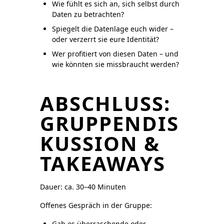
Wie fühlt es sich an, sich selbst durch
Daten zu betrachten?
Spiegelt die Datenlage euch wider –
oder verzerrt sie eure Identität?
Wer profitiert von diesen Daten – und
wie könnten sie missbraucht werden?
ABSCHLUSS:
GRUPPENDIS
KUSSION &
TAKEAWAYS
Dauer: ca. 30–40 Minuten
Offenes Gespräch in der Gruppe:
Gab es überraschende oder