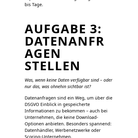
bis Tage.
AUFGABE 3:
DATENANFR
AGEN
STELLEN
Was, wenn keine Daten verfügbar sind – oder
nur das, was ohnehin sichtbar ist?
Datenanfragen sind ein Weg, um über die
DSGVO Einblick in gespeicherte
Informationen zu bekommen – auch bei
Unternehmen, die keine Download-
Optionen anbieten. Besonders spannend:
Datenhändler, Werbenetzwerke oder
Scoring-Unternehmen.