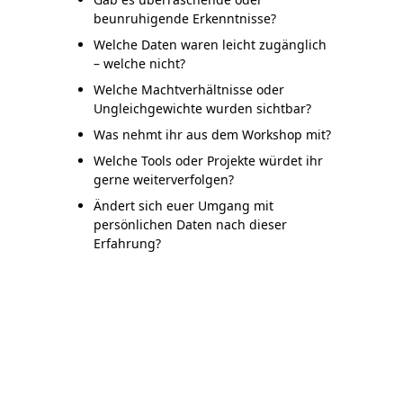
beunruhigende Erkenntnisse?
Welche Daten waren leicht zugänglich
– welche nicht?
Welche Machtverhältnisse oder
Ungleichgewichte wurden sichtbar?
Was nehmt ihr aus dem Workshop mit?
Welche Tools oder Projekte würdet ihr
gerne weiterverfolgen?
Ändert sich euer Umgang mit
persönlichen Daten nach dieser
Erfahrung?