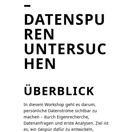
–
DATENSPU
REN
UNTERSUC
HEN
ÜBERBLICK
In diesem Workshop geht es darum,
persönliche Datenströme sichtbar zu
machen – durch Eigenrecherche,
Datenanfragen und erste Analysen. Ziel ist
es, ein Gespür dafür zu entwickeln,