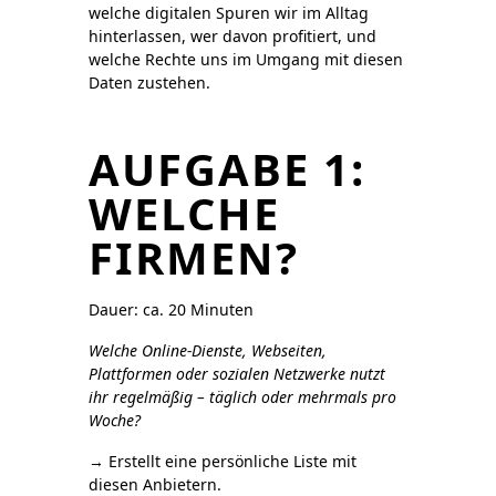
welche digitalen Spuren wir im Alltag
hinterlassen, wer davon profitiert, und
welche Rechte uns im Umgang mit diesen
Daten zustehen.
AUFGABE 1:
WELCHE
FIRMEN?
Dauer: ca. 20 Minuten
Welche Online-Dienste, Webseiten,
Plattformen oder sozialen Netzwerke nutzt
ihr regelmäßig – täglich oder mehrmals pro
Woche?
→ Erstellt eine persönliche Liste mit
diesen Anbietern.